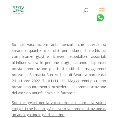
Su Le vaccinazioni antinfluenzali, che quest’anno
saranno quanto mai utili per ridurre il rischio di
complicanze gravi e ricovero ospedaliero associati
all’influenza tra le persone fragili, saranno disponibili
previa prenotazione per tutti i cittadini maggiorenni
presso la Farmacia San Michele di Beura a partire dal
24 ottobre 2022. Tutti i cittadini Maggiorenni potranno
previo appuntamento richiedere la somministrazione
del vaccino antinfluenzale in farmacia.
Sono eleggibili per la vaccinazione in farmacia solo i
soggetti che hanno già ricevuto la somministrazione di
un analoga tipologia di vaccino