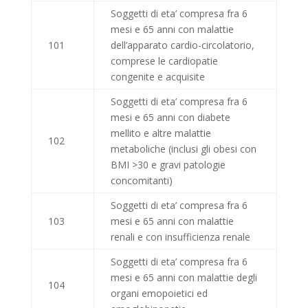
Soggetti di eta’ compresa fra 6
mesi e 65 anni con malattie
101
dell’apparato cardio-circolatorio,
comprese le cardiopatie
congenite e acquisite
Soggetti di eta’ compresa fra 6
mesi e 65 anni con diabete
mellito e altre malattie
102
metaboliche (inclusi gli obesi con
BMI >30 e gravi patologie
concomitanti)
Soggetti di eta’ compresa fra 6
103
mesi e 65 anni con malattie
renali e con insufficienza renale
Soggetti di eta’ compresa fra 6
mesi e 65 anni con malattie degli
104
organi emopoietici ed