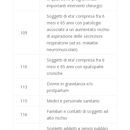
importanti interventi chirurgici
Soggetti di eta’ compresa fra 6
mesi e 65 anni con patologie
associate a un aumentato rischio
109
di aspirazione delle secrezioni
respiratorie (ad es. malattie
neuromuscolari)
Soggetti di eta’ compresa fra 6
110
mesi e 65 anni con epatopatie
croniche
Donne in gravidanza e/o
113
postpartum
115
Medici e personale sanitario
Familiari e contatti di soggetti ad
116
alto rischio
Soggetti addetti a servizi pubblici