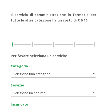
Il Servizio di somministrazione in farmacia per
tutte le altre categorie ha un costo di € 6,16.
Per favore seleziona un servizio:
Categoria
Servizio
Incaricato