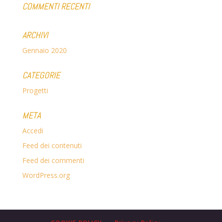
COMMENTI RECENTI
ARCHIVI
Gennaio 2020
CATEGORIE
Progetti
META
Accedi
Feed dei contenuti
Feed dei commenti
WordPress.org