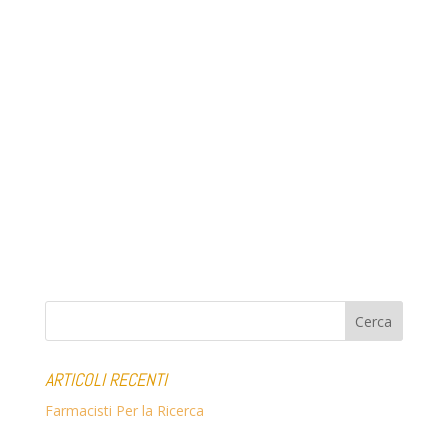
ARTICOLI RECENTI
Farmacisti Per la Ricerca