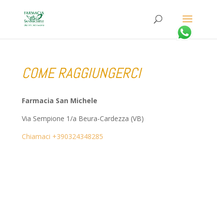
COME RAGGIUNGERCI
Farmacia San Michele
Via Sempione 1/a Beura-Cardezza (VB)
Chiamaci +390324348285